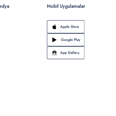
edya
Mobil Uygulamalar