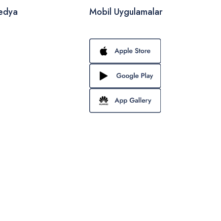
edya
Mobil Uygulamalar