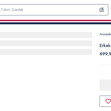
Anasayfa
Erkek
699,9