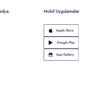
edya
Mobil Uygulamalar