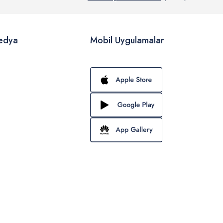
edya
Mobil Uygulamalar