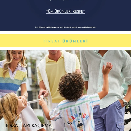
FIRSATLARI KAÇIRMA