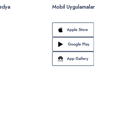
edya
Mobil Uygulamalar