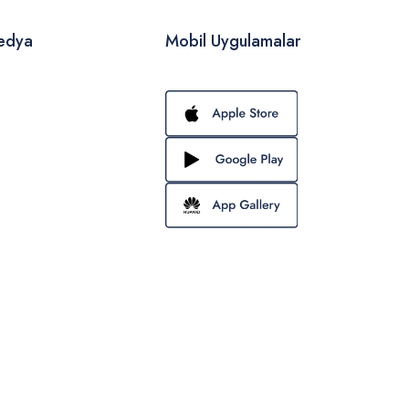
edya
Mobil Uygulamalar