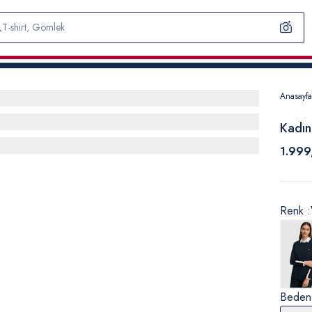
Anasayfa
Kadın
1.999
Renk :
Beden